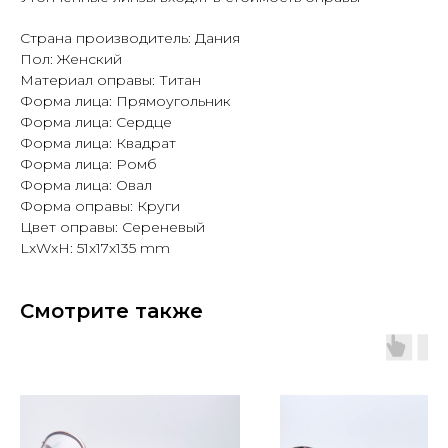
Страна производитель: Дания
Пол: Женский
Материал оправы: Титан
Форма лица: Прямоугольник
Форма лица: Сердце
Форма лица: Квадрат
Форма лица: Ромб
Форма лица: Овал
Форма оправы: Круги
Цвет оправы: Сереневый
LxWxH: 51x17x135 mm
Смотрите также