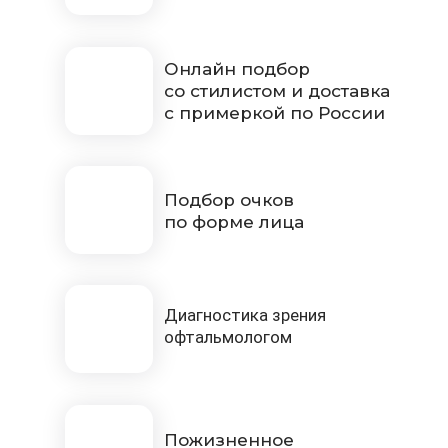
Онлайн подбор
со стилистом и доставка
с примеркой по России
Подбор очков
по форме лица
Диагностика зрения
офтальмологом
Пожизненное