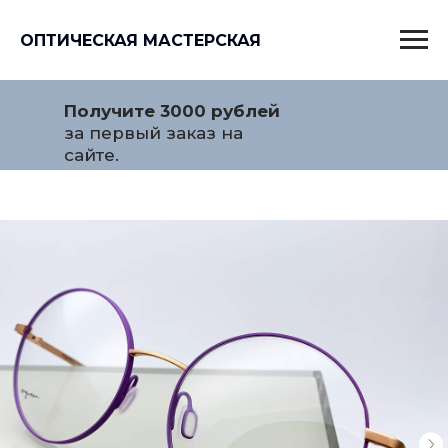
ОПТИЧЕСКАЯ МАСТЕРСКАЯ
Получите 3000 рублей
за первый заказ на
сайте.