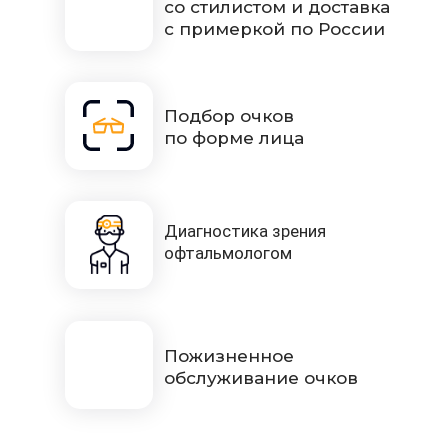
со стилистом и доставка
с примеркой по России
Подбор очков
по форме лица
Диагностика зрения
офтальмологом
Пожизненное
обслуживание очков