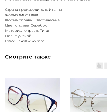
Страна производитель: Италия
Форма лица: Овал
Форма оправы: Классические
Цвет оправы: Серебро
Материал оправы: Титан
Пол: Мужской
LxWxH: 54x18x145 mm
Смотрите также