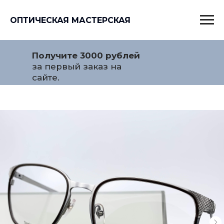
ОПТИЧЕСКАЯ МАСТЕРСКАЯ
Получите 3000 рублей
за первый заказ на
сайте.