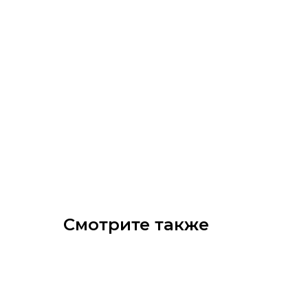
Смотрите также