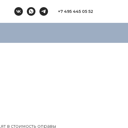
+7 495 445 05 52
ят в стоимость оправы