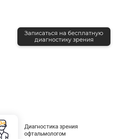
Записаться на бесплатную
диагностику зрения
Диагностика зрения
офтальмологом