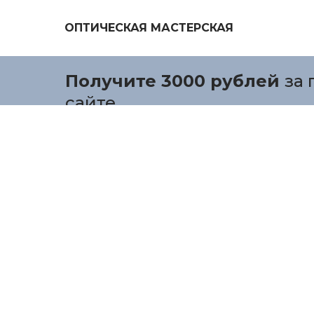
ОПТИЧЕСКАЯ МАСТЕРСКАЯ
Получите 3000 рублей
за 
сайте.