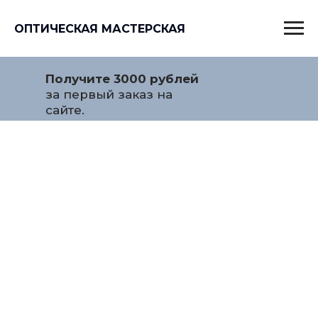
ОПТИЧЕСКАЯ МАСТЕРСКАЯ
Получите 3000 рублей
за первый заказ на
сайте.