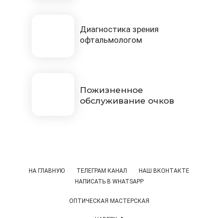
Диагностика зрения
офтальмологом
Пожизненное
обслуживание очков
НА ГЛАВНУЮ
ТЕЛЕГРАМ КАНАЛ
НАШ ВКОНТАКТЕ
НАПИСАТЬ В WHATSAPP
ОПТИЧЕСКАЯ МАСТЕРСКАЯ