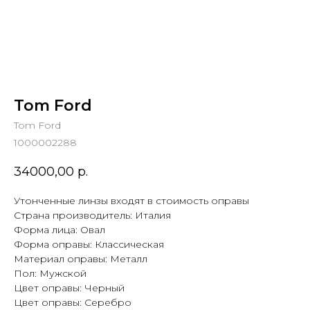
Tom Ford
Tom Ford
1000002288
34000,00
р.
Утонченные линзы входят в стоимость оправы
Страна производитель: Италия
Форма лица: Овал
Форма оправы: Классическая
Материал оправы: Металл
Пол: Мужской
Цвет оправы: Черный
Цвет оправы: Серебро