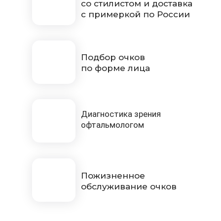
со стилистом и доставка
с примеркой по России
Подбор очков
по форме лица
Диагностика зрения
офтальмологом
Пожизненное
обслуживание очков