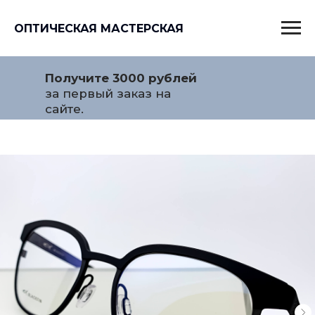
ОПТИЧЕСКАЯ МАСТЕРСКАЯ
Получите 3000 рублей
за первый заказ на
сайте.