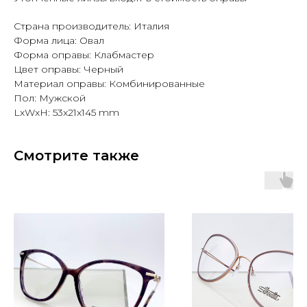
Страна производитель: Италия
Форма лица: Овал
Форма оправы: Клабмастер
Цвет оправы: Черный
Материал оправы: Комбинированные
Пол: Мужской
LxWxH: 53x21x145 mm
Смотрите также