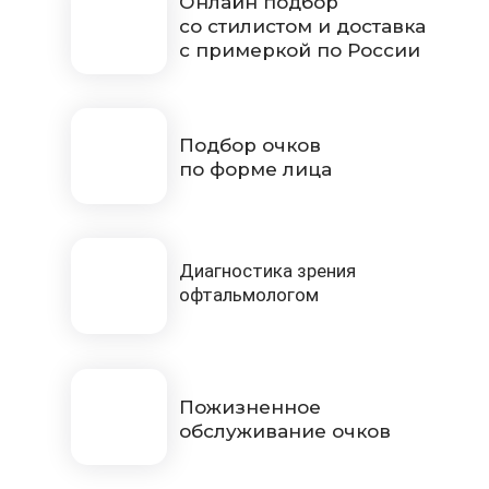
Онлайн подбор
со стилистом и доставка
с примеркой по России
Подбор очков
по форме лица
Диагностика зрения
офтальмологом
Пожизненное
обслуживание очков