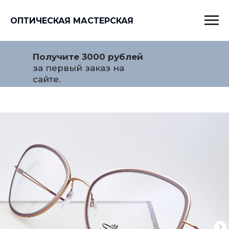
ОПТИЧЕСКАЯ МАСТЕРСКАЯ
Получите 3000 рублей
за первый заказ на
сайте.