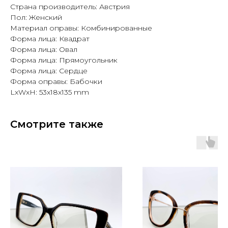
Страна производитель: Австрия
Пол: Женский
Материал оправы: Комбинированные
Форма лица: Квадрат
Форма лица: Овал
Форма лица: Прямоугольник
Форма лица: Сердце
Форма оправы: Бабочки
LxWxH: 53x18x135 mm
Смотрите также