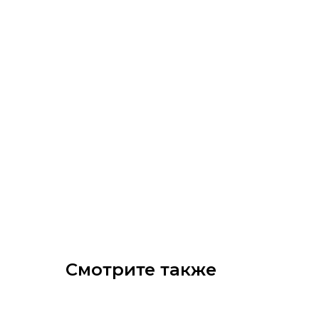
Смотрите также