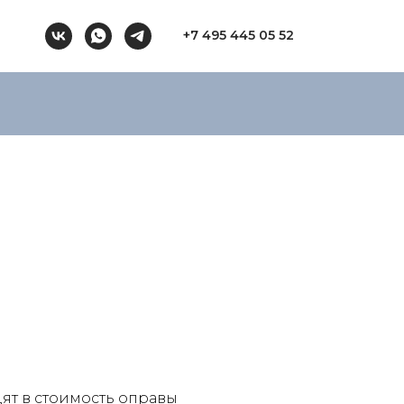
+7 495 445 05 52
ят в стоимость оправы