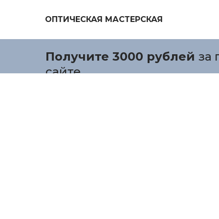
ОПТИЧЕСКАЯ МАСТЕРСКАЯ
Получите 3000 рублей
за 
сайте.