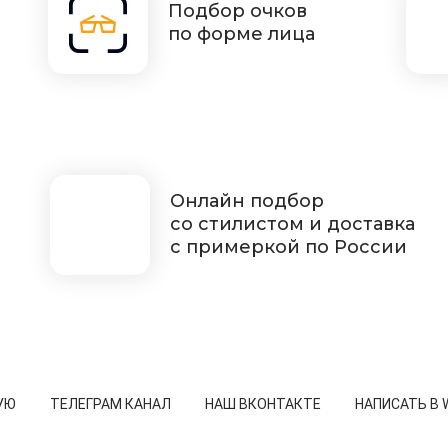
Подбор очков
по форме лица
Онлайн подбор
со стилистом и доставка
с примеркой по России
УЮ
ТЕЛЕГРАМ КАНАЛ
НАШ ВКОНТАКТЕ
НАПИСАТЬ В