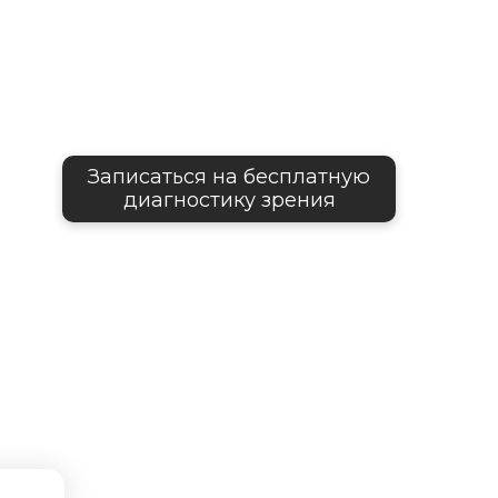
Записаться на бесплатную
диагностику зрения