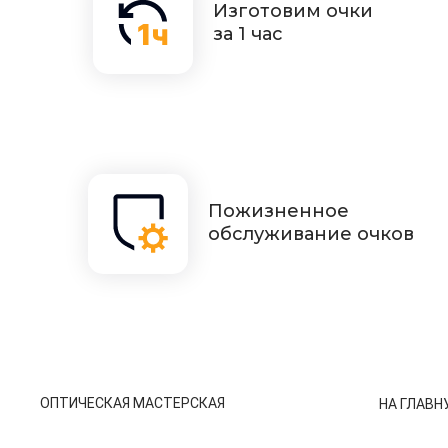
Изготовим очки
за 1 час
Пожизненное
обслуживание очков
ОПТИЧЕСКАЯ МАСТЕРСКАЯ
НА ГЛАВН